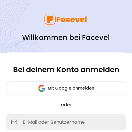
Willkommen bei Facevel
Bei deinem Konto anmelden
Mit Google anmelden
oder