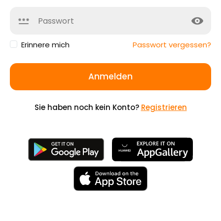
Erinnere mich
Passwort vergessen?
Anmelden
Sie haben noch kein Konto?
Registrieren