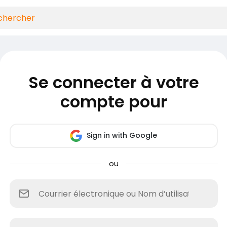
Se connecter à votre
compte pour
Sign in with Google
ou