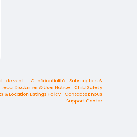
ale de vente
Confidentialité
Subscription &
Legal Disclaimer & User Notice
Child Safety
s & Location Listings Policy
Contactez nous
Support Center