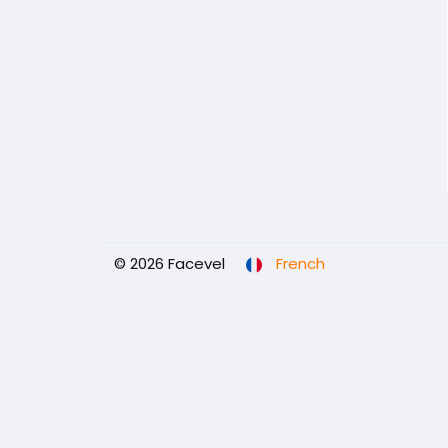
© 2026 Facevel
French