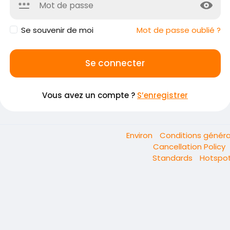
Se souvenir de moi
Mot de passe oublié ?
Se connecter
Vous avez un compte ?
S’enregistrer
Environ
Conditions génér
Cancellation Policy
Standards
Hotspot