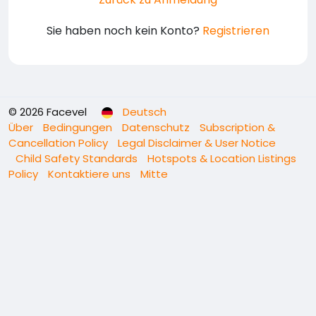
Sie haben noch kein Konto?
Registrieren
© 2026 Facevel
Deutsch
Über
Bedingungen
Datenschutz
Subscription &
Cancellation Policy
Legal Disclaimer & User Notice
Child Safety Standards
Hotspots & Location Listings
Policy
Kontaktiere uns
Mitte