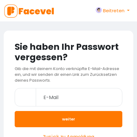
Beitreten
Sie haben Ihr Passwort
vergessen?
Gib die mit deinem Konto verknüpfte E-Mail-Adresse
ein, und wir senden dir einen Link zum Zurücksetzen
deines Passworts.
weiter
Zurück zu Anmeldung