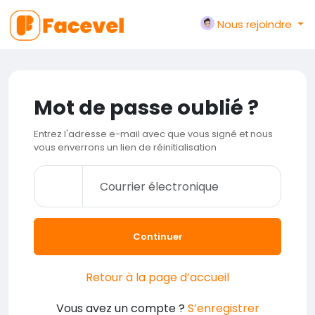
Nous rejoindre
Mot de passe oublié ?
Entrez l'adresse e-mail avec que vous signé et nous
vous enverrons un lien de réinitialisation
Continuer
Retour à la page d’accueil
Vous avez un compte ?
S’enregistrer