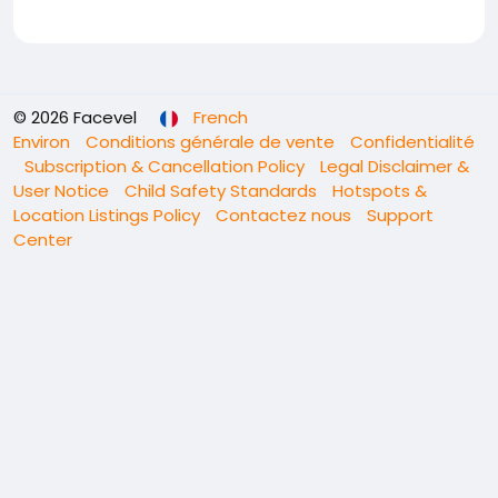
© 2026 Facevel
French
Environ
Conditions générale de vente
Confidentialité
Subscription & Cancellation Policy
Legal Disclaimer &
User Notice
Child Safety Standards
Hotspots &
Location Listings Policy
Contactez nous
Support
Center