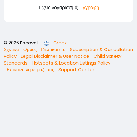
Έχεις λογαριασμό;
Εγγραφή
© 2026 Facevel
Greek
Σχετικά
Όρους
Ιδιωτικότητα
Subscription & Cancellation
Policy
Legal Disclaimer & User Notice
Child Safety
Standards
Hotspots & Location Listings Policy
Επικοινώνησε μαζί μας
Support Center